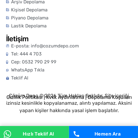
Arşiv Depolama
Kişisel Depolama
Piyano Depolama
Lastik Depolama
İletişim
E-posta:
info@cozumdepo.com
Tel: 444 4 703
Cep: 0532 790 29 99
WhatsApp Tıkla
Teklif Al
Çözüm Depo © 2026 Tüm Hakları Saklıdır. Site içeriği
Gizlilik Politikası
|
Kvkk Aydınlatma
|
Depolama Koşulları
izinsiz kesinlikle kopyalanamaz, alıntı yapılamaz. Aksini
yapan kişiler hakkında yasal işlem başlatılır.
Hızlı Teklif Al
Hemen Ara