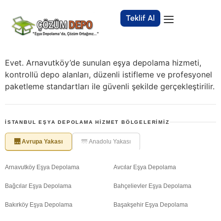
Teklif Al
Evet. Arnavutköy’de sunulan eşya depolama hizmeti,
kontrollü depo alanları, düzenli istifleme ve profesyonel
paketleme standartları ile güvenli şekilde gerçekleştirilir.
İSTANBUL EŞYA DEPOLAMA HIZMET BÖLGELERIMIZ
🌉 Avrupa Yakası
🌁 Anadolu Yakası
Arnavutköy Eşya Depolama
Avcılar Eşya Depolama
Bağcılar Eşya Depolama
Bahçelievler Eşya Depolama
Bakırköy Eşya Depolama
Başakşehir Eşya Depolama