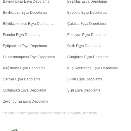
Bayrampaşa Eşya Depolama
Beşiktaş Eşya Depolama
Beylikdüzü Eşya Depolama
Beyoğlu Eşya Depolama
Büyükçekmece Eşya Depolama
Çatalca Eşya Depolama
Esenler Eşya Depolama
Esenyurt Eşya Depolama
Eyüpsultan Eşya Depolama
Fatih Eşya Depolama
Gaziosmanpaşa Eşya Depolama
Güngören Eşya Depolama
Kağıthane Eşya Depolama
Küçükçekmece Eşya Depolama
Sarıyer Eşya Depolama
Silivri Eşya Depolama
Sultangazi Eşya Depolama
Şişli Eşya Depolama
Zeytinburnu Eşya Depolama
* İstanbul'un tüm ilçelerine ücretsiz ekspertiz ve sigortalı depolama.