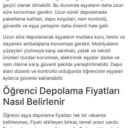
geçici olarak dönebilir. Bu durumda eşyaların daha uzun
süre korunması gerekir. Uzun süreli depolamada
paketleme kalitesi, depo koşulları, nem kontrolü,
güvenlik ve eşya yerleşimi daha önemli hale gelir.
Uzun süre depolanacak eşyaların mutlaka kuru, temiz ve
dayanıklı ambalajlarla korunması gerekir. Mobilyaların
yüzeyleri çizilmeye karşı sarılmalı, yatak ve tekstil
ürünleri tozdan korunmalı, elektronik eşyalar darbe ve
nem riskine karşı güvenli şekilde yerleştirilmelidir. Depo
alanı düzenli ve kontrollü olduğunda öğrencinin eşyaları
aylarca güvenle saklanabilir.
Öğrenci Depolama Fiyatları
Nasıl Belirlenir
Öğrenci eşya depolama fiyatları tek bir rakamla
belirlenmez. Fiyatı etkileyen birkaç temel unsur vardır.