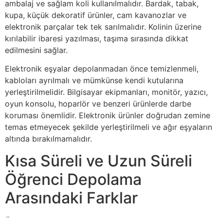
ambalaj ve sağlam koli kullanılmalıdır. Bardak, tabak,
kupa, küçük dekoratif ürünler, cam kavanozlar ve
elektronik parçalar tek tek sarılmalıdır. Kolinin üzerine
kırılabilir ibaresi yazılması, taşıma sırasında dikkat
edilmesini sağlar.
Elektronik eşyalar depolanmadan önce temizlenmeli,
kabloları ayrılmalı ve mümkünse kendi kutularına
yerleştirilmelidir. Bilgisayar ekipmanları, monitör, yazıcı,
oyun konsolu, hoparlör ve benzeri ürünlerde darbe
koruması önemlidir. Elektronik ürünler doğrudan zemine
temas etmeyecek şekilde yerleştirilmeli ve ağır eşyaların
altında bırakılmamalıdır.
Kısa Süreli ve Uzun Süreli
Öğrenci Depolama
Arasındaki Farklar