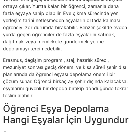
ortaya çıkar. Yurtta kalan bir öğrenci, zamanla daha
fazla eşyaya sahip olabilir. Eve çıkma sürecinde yeni
yerleşim tarihi netleşmeden eşyaların ortada kalması
öğrenciyi zor durumda bırakabilir. Benzer şekilde evden
yurda geçen öğrenciler de fazla eşyalarını satmak,
dağıtmak veya memlekete göndermek yerine
depolamayı tercih edebilir.
Erasmus, değişim programı, staj, hazırlık süreci,
mezuniyet sonrası geçiş dönemi ve kısa süreli şehir dışı
planlarında da öğrenci eşyası depolama önemli bir
çözüm sunar. Öğrenci birkaç ay şehir dışında kalacaksa,
eşyalarını güvenli bir depoda bırakıp döndüğünde tekrar
teslim alabilir.
Öğrenci Eşya Depolama
Hangi Eşyalar İçin Uygundur