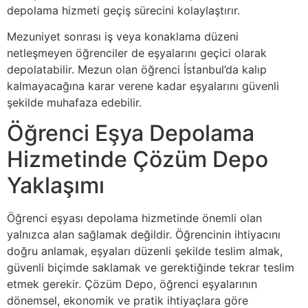
depolama hizmeti geçiş sürecini kolaylaştırır.
Mezuniyet sonrası iş veya konaklama düzeni
netleşmeyen öğrenciler de eşyalarını geçici olarak
depolatabilir. Mezun olan öğrenci İstanbul’da kalıp
kalmayacağına karar verene kadar eşyalarını güvenli
şekilde muhafaza edebilir.
Öğrenci Eşya Depolama
Hizmetinde Çözüm Depo
Yaklaşımı
Öğrenci eşyası depolama hizmetinde önemli olan
yalnızca alan sağlamak değildir. Öğrencinin ihtiyacını
doğru anlamak, eşyaları düzenli şekilde teslim almak,
güvenli biçimde saklamak ve gerektiğinde tekrar teslim
etmek gerekir. Çözüm Depo, öğrenci eşyalarının
dönemsel, ekonomik ve pratik ihtiyaçlara göre