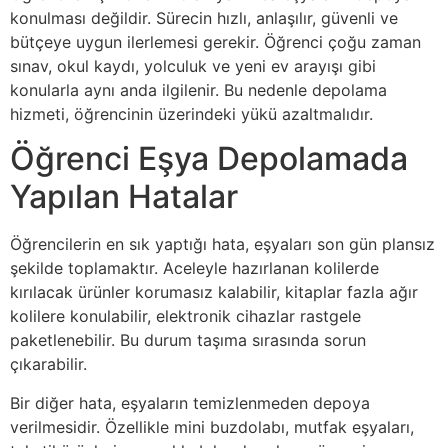
konulması değildir. Sürecin hızlı, anlaşılır, güvenli ve
bütçeye uygun ilerlemesi gerekir. Öğrenci çoğu zaman
sınav, okul kaydı, yolculuk ve yeni ev arayışı gibi
konularla aynı anda ilgilenir. Bu nedenle depolama
hizmeti, öğrencinin üzerindeki yükü azaltmalıdır.
Öğrenci Eşya Depolamada
Yapılan Hatalar
Öğrencilerin en sık yaptığı hata, eşyaları son gün plansız
şekilde toplamaktır. Aceleyle hazırlanan kolilerde
kırılacak ürünler korumasız kalabilir, kitaplar fazla ağır
kolilere konulabilir, elektronik cihazlar rastgele
paketlenebilir. Bu durum taşıma sırasında sorun
çıkarabilir.
Bir diğer hata, eşyaların temizlenmeden depoya
verilmesidir. Özellikle mini buzdolabı, mutfak eşyaları,