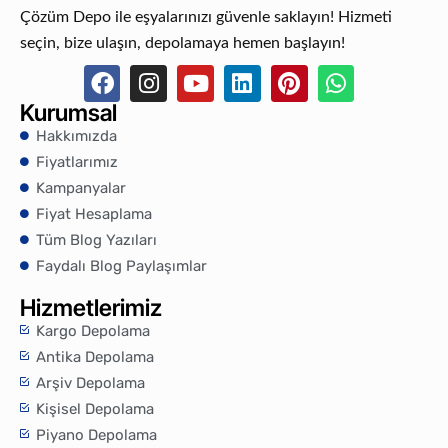
Çözüm Depo ile eşyalarınızı güvenle saklayın! Hizmeti
seçin, bize ulaşın, depolamaya hemen başlayın!
Kurumsal
Hakkımızda
Fiyatlarımız
Kampanyalar
Fiyat Hesaplama
Tüm Blog Yazıları
Faydalı Blog Paylaşımlar
Hizmetlerimiz
Kargo Depolama
Antika Depolama
Arşiv Depolama
Kişisel Depolama
Piyano Depolama