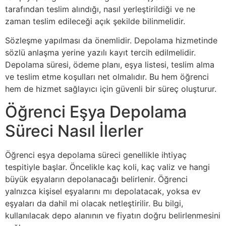
tarafından teslim alındığı, nasıl yerleştirildiği ve ne
zaman teslim edileceği açık şekilde bilinmelidir.
Sözleşme yapılması da önemlidir. Depolama hizmetinde
sözlü anlaşma yerine yazılı kayıt tercih edilmelidir.
Depolama süresi, ödeme planı, eşya listesi, teslim alma
ve teslim etme koşulları net olmalıdır. Bu hem öğrenci
hem de hizmet sağlayıcı için güvenli bir süreç oluşturur.
Öğrenci Eşya Depolama
Süreci Nasıl İlerler
Öğrenci eşya depolama süreci genellikle ihtiyaç
tespitiyle başlar. Öncelikle kaç koli, kaç valiz ve hangi
büyük eşyaların depolanacağı belirlenir. Öğrenci
yalnızca kişisel eşyalarını mı depolatacak, yoksa ev
eşyaları da dahil mi olacak netleştirilir. Bu bilgi,
kullanılacak depo alanının ve fiyatın doğru belirlenmesini