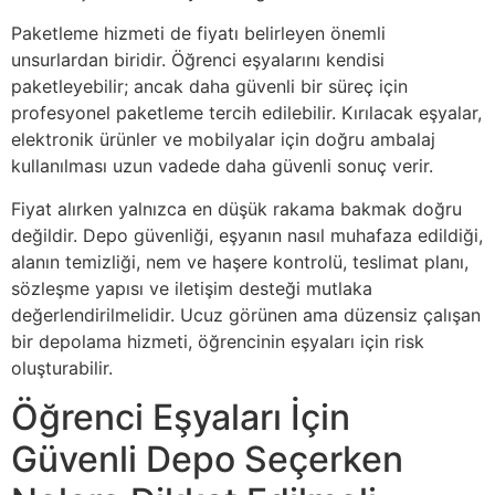
Paketleme hizmeti de fiyatı belirleyen önemli
unsurlardan biridir. Öğrenci eşyalarını kendisi
paketleyebilir; ancak daha güvenli bir süreç için
profesyonel paketleme tercih edilebilir. Kırılacak eşyalar,
elektronik ürünler ve mobilyalar için doğru ambalaj
kullanılması uzun vadede daha güvenli sonuç verir.
Fiyat alırken yalnızca en düşük rakama bakmak doğru
değildir. Depo güvenliği, eşyanın nasıl muhafaza edildiği,
alanın temizliği, nem ve haşere kontrolü, teslimat planı,
sözleşme yapısı ve iletişim desteği mutlaka
değerlendirilmelidir. Ucuz görünen ama düzensiz çalışan
bir depolama hizmeti, öğrencinin eşyaları için risk
oluşturabilir.
Öğrenci Eşyaları İçin
Güvenli Depo Seçerken