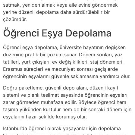
satmak, yeniden almak veya aile evine göndermek
yerine düzenli depolama daha sürdürülebilir bir
çözümdür.
Öğrenci Eşya Depolama
Öğrenci eşya depolama, üniversite hayatının değişken
düzenine pratik bir çözüm sunar. Dönem sonları, yaz
tatilleri, yurt çıkışları, ev değişiklikleri, staj dönemleri,
Erasmus süreçleri ve mezuniyet sonrası geçişlerde
öğrencinin eşyalarını güvenle saklamasına yardımcı olur.
Doğru paketleme, güvenli depo alanı, düzenli kayıt
sistemi ve planlı teslimat sayesinde öğrencinin eşyaları
zarar görmeden muhafaza edilir. Böylece öğrenci hem
taşıma yükünden kurtulur hem de bir sonraki dönem için
eşyalarını hazır şekilde korumuş olur.
İstanbul’da öğrenci olarak yaşayanlar için depolama