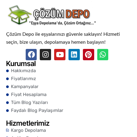
Çözüm Depo ile eşyalarınızı güvenle saklayın! Hizmeti
seçin, bize ulaşın, depolamaya hemen başlayın!
Kurumsal
Hakkımızda
Fiyatlarımız
Kampanyalar
Fiyat Hesaplama
Tüm Blog Yazıları
Faydalı Blog Paylaşımlar
Hizmetlerimiz
Kargo Depolama