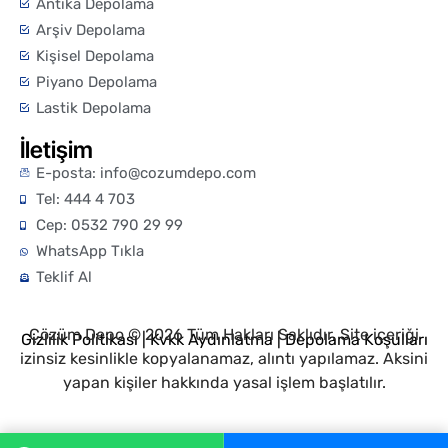
Antika Depolama
Arşiv Depolama
Kişisel Depolama
Piyano Depolama
Lastik Depolama
İletişim
E-posta:
info@cozumdepo.com
Tel: 444 4 703
Cep: 0532 790 29 99
WhatsApp Tıkla
Teklif Al
Çözüm Depo © 2026 Tüm Hakları Saklıdır. Site içeriği
Gizlilik Politikası
|
Kvkk Aydınlatma
|
Depolama Koşulları
izinsiz kesinlikle kopyalanamaz, alıntı yapılamaz. Aksini
yapan kişiler hakkında yasal işlem başlatılır.