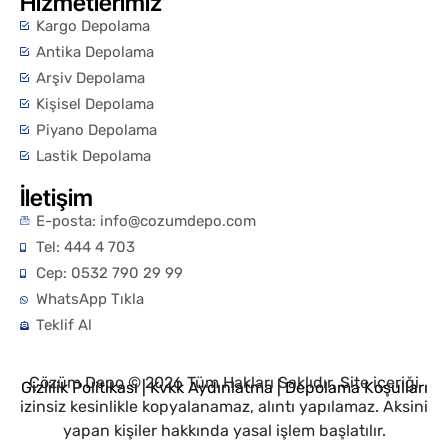
Hizmetlerimiz
Kargo Depolama
Antika Depolama
Arşiv Depolama
Kişisel Depolama
Piyano Depolama
Lastik Depolama
İletişim
E-posta:
info@cozumdepo.com
Tel: 444 4 703
Cep: 0532 790 29 99
WhatsApp Tıkla
Teklif Al
Çözüm Depo © 2026 Tüm Hakları Saklıdır. Site içeriği
Gizlilik Politikası
|
Kvkk Aydınlatma
|
Depolama Koşulları
izinsiz kesinlikle kopyalanamaz, alıntı yapılamaz. Aksini
yapan kişiler hakkında yasal işlem başlatılır.