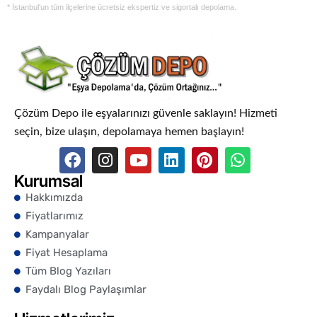
* İstanbul'un tüm ilçelerine ücretsiz ekspertiz ve sigortalı depolama.
Çözüm Depo ile eşyalarınızı güvenle saklayın! Hizmeti
seçin, bize ulaşın, depolamaya hemen başlayın!
Kurumsal
Hakkımızda
Fiyatlarımız
Kampanyalar
Fiyat Hesaplama
Tüm Blog Yazıları
Faydalı Blog Paylaşımlar