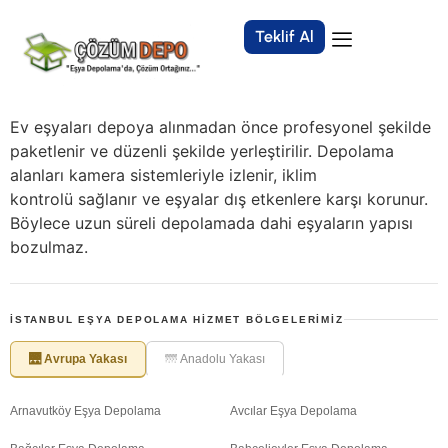
Teklif Al
Ev eşyaları depoya alınmadan önce profesyonel şekilde
paketlenir ve düzenli şekilde yerleştirilir. Depolama
alanları kamera sistemleriyle izlenir, iklim
kontrolü sağlanır ve eşyalar dış etkenlere karşı korunur.
Böylece uzun süreli depolamada dahi eşyaların yapısı
bozulmaz.
İSTANBUL EŞYA DEPOLAMA HIZMET BÖLGELERIMIZ
🌉 Avrupa Yakası
🌁 Anadolu Yakası
Arnavutköy Eşya Depolama
Avcılar Eşya Depolama