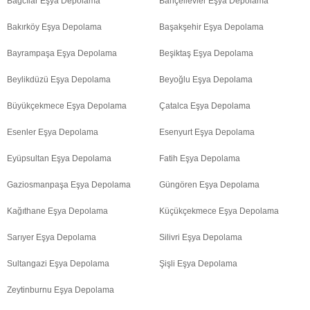
Bağcılar Eşya Depolama
Bahçelievler Eşya Depolama
Bakırköy Eşya Depolama
Başakşehir Eşya Depolama
Bayrampaşa Eşya Depolama
Beşiktaş Eşya Depolama
Beylikdüzü Eşya Depolama
Beyoğlu Eşya Depolama
Büyükçekmece Eşya Depolama
Çatalca Eşya Depolama
Esenler Eşya Depolama
Esenyurt Eşya Depolama
Eyüpsultan Eşya Depolama
Fatih Eşya Depolama
Gaziosmanpaşa Eşya Depolama
Güngören Eşya Depolama
Kağıthane Eşya Depolama
Küçükçekmece Eşya Depolama
Sarıyer Eşya Depolama
Silivri Eşya Depolama
Sultangazi Eşya Depolama
Şişli Eşya Depolama
Zeytinburnu Eşya Depolama