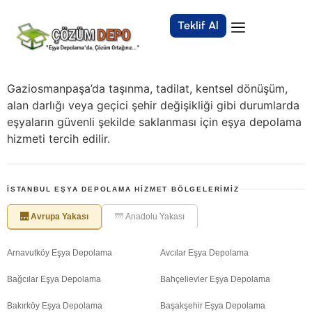
Teklif Al
Gaziosmanpaşa’da taşınma, tadilat, kentsel dönüşüm,
alan darlığı veya geçici şehir değişikliği gibi durumlarda
eşyaların güvenli şekilde saklanması için eşya depolama
hizmeti tercih edilir.
İSTANBUL EŞYA DEPOLAMA HIZMET BÖLGELERIMIZ
🌉 Avrupa Yakası
🌁 Anadolu Yakası
Arnavutköy Eşya Depolama
Avcılar Eşya Depolama
Bağcılar Eşya Depolama
Bahçelievler Eşya Depolama
Bakırköy Eşya Depolama
Başakşehir Eşya Depolama