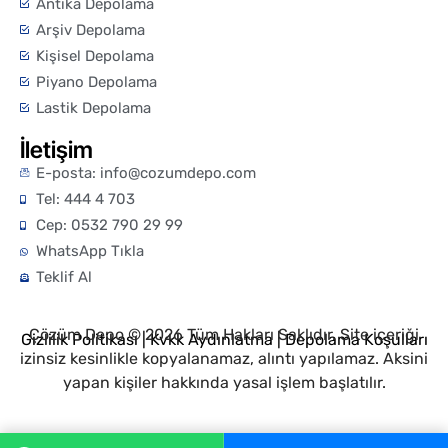
Antika Depolama
Arşiv Depolama
Kişisel Depolama
Piyano Depolama
Lastik Depolama
İletişim
E-posta:
info@cozumdepo.com
Tel: 444 4 703
Cep: 0532 790 29 99
WhatsApp Tıkla
Teklif Al
Çözüm Depo © 2026 Tüm Hakları Saklıdır. Site içeriği
Gizlilik Politikası
|
Kvkk Aydınlatma
|
Depolama Koşulları
izinsiz kesinlikle kopyalanamaz, alıntı yapılamaz. Aksini
yapan kişiler hakkında yasal işlem başlatılır.