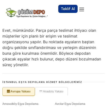
Teklif Al
Evet, mümkündür. Parça parça teslimat ihtiyacı olan
müşteriler için planlı bir erişim ve teslimat
organizasyonu yapılır. Bu noktada eşyaların baştan
doğru şekilde sınıflandırılması ve yerleşim düzeninin
buna göre kurulması önemlidir. Böylece depodan
çıkacak eşyalar hızlı bulunur, depo düzeni bozulmadan
süreç yönetilir.
İSTANBUL EŞYA DEPOLAMA HIZMET BÖLGELERIMIZ
🌉 Avrupa Yakası
🌁 Anadolu Yakası
Arnavutköy Eşya Depolama
Avcılar Eşya Depolama