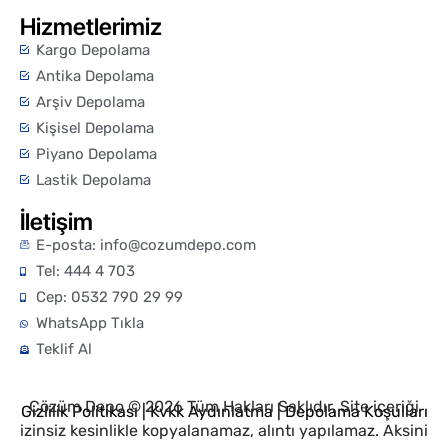
Hizmetlerimiz
Kargo Depolama
Antika Depolama
Arşiv Depolama
Kişisel Depolama
Piyano Depolama
Lastik Depolama
İletişim
E-posta:
info@cozumdepo.com
Tel: 444 4 703
Cep: 0532 790 29 99
WhatsApp Tıkla
Teklif Al
Çözüm Depo © 2026 Tüm Hakları Saklıdır. Site içeriği
Gizlilik Politikası
|
Kvkk Aydınlatma
|
Depolama Koşulları
izinsiz kesinlikle kopyalanamaz, alıntı yapılamaz. Aksini