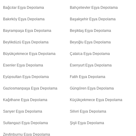
Bağcılar Eşya Depolama
Bahçelievler Eşya Depolama
Bakırköy Eşya Depolama
Başakşehir Eşya Depolama
Bayrampaşa Eşya Depolama
Beşiktaş Eşya Depolama
Beylikdüzü Eşya Depolama
Beyoğlu Eşya Depolama
Büyükçekmece Eşya Depolama
Çatalca Eşya Depolama
Esenler Eşya Depolama
Esenyurt Eşya Depolama
Eyüpsultan Eşya Depolama
Fatih Eşya Depolama
Gaziosmanpaşa Eşya Depolama
Güngören Eşya Depolama
Kağıthane Eşya Depolama
Küçükçekmece Eşya Depolama
Sarıyer Eşya Depolama
Silivri Eşya Depolama
Sultangazi Eşya Depolama
Şişli Eşya Depolama
Zeytinburnu Eşya Depolama