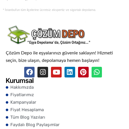
* İstanbul'un tüm ilçelerine ücretsiz ekspertiz ve sigortalı depolama.
Çözüm Depo ile eşyalarınızı güvenle saklayın! Hizmeti
seçin, bize ulaşın, depolamaya hemen başlayın!
Kurumsal
Hakkımızda
Fiyatlarımız
Kampanyalar
Fiyat Hesaplama
Tüm Blog Yazıları
Faydalı Blog Paylaşımlar