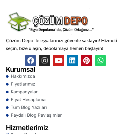
Çözüm Depo ile eşyalarınızı güvenle saklayın! Hizmeti
seçin, bize ulaşın, depolamaya hemen başlayın!
Kurumsal
Hakkımızda
Fiyatlarımız
Kampanyalar
Fiyat Hesaplama
Tüm Blog Yazıları
Faydalı Blog Paylaşımlar
Hizmetlerimiz