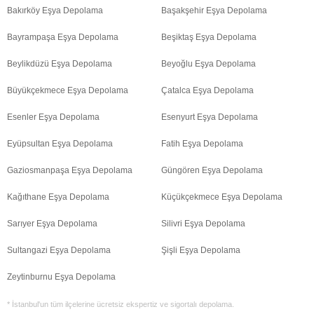
Bakırköy Eşya Depolama
Başakşehir Eşya Depolama
Bayrampaşa Eşya Depolama
Beşiktaş Eşya Depolama
Beylikdüzü Eşya Depolama
Beyoğlu Eşya Depolama
Büyükçekmece Eşya Depolama
Çatalca Eşya Depolama
Esenler Eşya Depolama
Esenyurt Eşya Depolama
Eyüpsultan Eşya Depolama
Fatih Eşya Depolama
Gaziosmanpaşa Eşya Depolama
Güngören Eşya Depolama
Kağıthane Eşya Depolama
Küçükçekmece Eşya Depolama
Sarıyer Eşya Depolama
Silivri Eşya Depolama
Sultangazi Eşya Depolama
Şişli Eşya Depolama
Zeytinburnu Eşya Depolama
* İstanbul'un tüm ilçelerine ücretsiz ekspertiz ve sigortalı depolama.