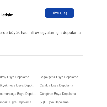
Bize Ulaş
İletişim
rde büyük hacimli ev eşyaları için depolama
ırköy Eşya Depolama
Başakşehir Eşya Depolama
Büyükçekmece Eşya Depolama
Çatalca Eşya Depolama
Gaziosmanpaşa Eşya Depolama
Güngören Eşya Depolama
tangazi Eşya Depolama
Şişli Eşya Depolama