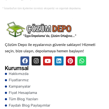
* İstanbul'un tüm ilçelerine ücretsiz ekspertiz ve sigortalı depolama.
Çözüm Depo ile eşyalarınızı güvenle saklayın! Hizmeti
seçin, bize ulaşın, depolamaya hemen başlayın!
Kurumsal
Hakkımızda
Fiyatlarımız
Kampanyalar
Fiyat Hesaplama
Tüm Blog Yazıları
Faydalı Blog Paylaşımlar