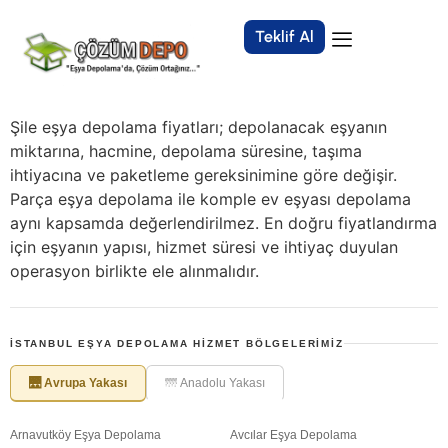
Teklif Al
Şile eşya depolama fiyatları; depolanacak eşyanın
miktarına, hacmine, depolama süresine, taşıma
ihtiyacına ve paketleme gereksinimine göre değişir.
Parça eşya depolama ile komple ev eşyası depolama
aynı kapsamda değerlendirilmez. En doğru fiyatlandırma
için eşyanın yapısı, hizmet süresi ve ihtiyaç duyulan
operasyon birlikte ele alınmalıdır.
İSTANBUL EŞYA DEPOLAMA HIZMET BÖLGELERIMIZ
🌉 Avrupa Yakası
🌁 Anadolu Yakası
Arnavutköy Eşya Depolama
Avcılar Eşya Depolama