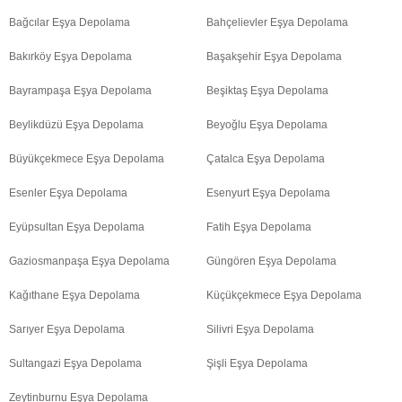
Bağcılar Eşya Depolama
Bahçelievler Eşya Depolama
Bakırköy Eşya Depolama
Başakşehir Eşya Depolama
Bayrampaşa Eşya Depolama
Beşiktaş Eşya Depolama
Beylikdüzü Eşya Depolama
Beyoğlu Eşya Depolama
Büyükçekmece Eşya Depolama
Çatalca Eşya Depolama
Esenler Eşya Depolama
Esenyurt Eşya Depolama
Eyüpsultan Eşya Depolama
Fatih Eşya Depolama
Gaziosmanpaşa Eşya Depolama
Güngören Eşya Depolama
Kağıthane Eşya Depolama
Küçükçekmece Eşya Depolama
Sarıyer Eşya Depolama
Silivri Eşya Depolama
Sultangazi Eşya Depolama
Şişli Eşya Depolama
Zeytinburnu Eşya Depolama