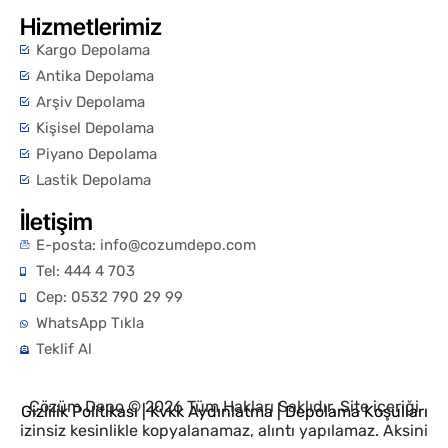
Hizmetlerimiz
Kargo Depolama
Antika Depolama
Arşiv Depolama
Kişisel Depolama
Piyano Depolama
Lastik Depolama
İletişim
E-posta:
info@cozumdepo.com
Tel: 444 4 703
Cep: 0532 790 29 99
WhatsApp Tıkla
Teklif Al
Çözüm Depo © 2026 Tüm Hakları Saklıdır. Site içeriği
Gizlilik Politikası
|
Kvkk Aydınlatma
|
Depolama Koşulları
izinsiz kesinlikle kopyalanamaz, alıntı yapılamaz. Aksini