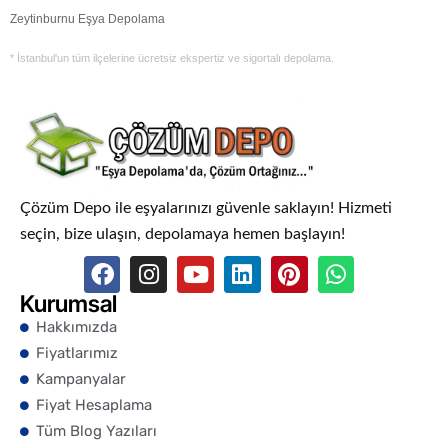
Zeytinburnu Eşya Depolama
* İstanbul'un tüm ilçelerine ücretsiz ekspertiz ve sigortalı depolama.
Çözüm Depo ile eşyalarınızı güvenle saklayın! Hizmeti
seçin, bize ulaşın, depolamaya hemen başlayın!
Kurumsal
Hakkımızda
Fiyatlarımız
Kampanyalar
Fiyat Hesaplama
Tüm Blog Yazıları