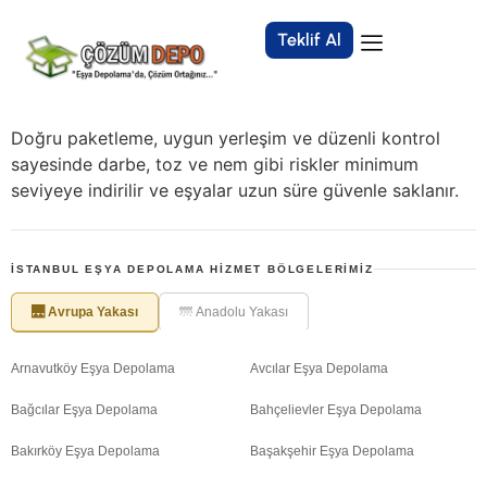
Teklif Al
Doğru paketleme, uygun yerleşim ve düzenli kontrol
sayesinde darbe, toz ve nem gibi riskler minimum
seviyeye indirilir ve eşyalar uzun süre güvenle saklanır.
İSTANBUL EŞYA DEPOLAMA HIZMET BÖLGELERIMIZ
🌉 Avrupa Yakası
🌁 Anadolu Yakası
Arnavutköy Eşya Depolama
Avcılar Eşya Depolama
Bağcılar Eşya Depolama
Bahçelievler Eşya Depolama
Bakırköy Eşya Depolama
Başakşehir Eşya Depolama