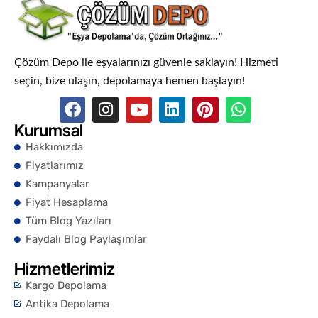
Çözüm Depo ile eşyalarınızı güvenle saklayın! Hizmeti
seçin, bize ulaşın, depolamaya hemen başlayın!
Kurumsal
Hakkımızda
Fiyatlarımız
Kampanyalar
Fiyat Hesaplama
Tüm Blog Yazıları
Faydalı Blog Paylaşımlar
Hizmetlerimiz
Kargo Depolama
Antika Depolama