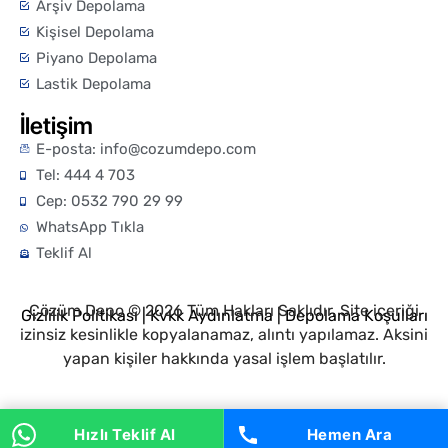
Arşiv Depolama
Kişisel Depolama
Piyano Depolama
Lastik Depolama
İletişim
E-posta:
info@cozumdepo.com
Tel: 444 4 703
Cep: 0532 790 29 99
WhatsApp Tıkla
Teklif Al
Çözüm Depo © 2026 Tüm Hakları Saklıdır. Site içeriği
Gizlilik Politikası
|
Kvkk Aydınlatma
|
Depolama Koşulları
izinsiz kesinlikle kopyalanamaz, alıntı yapılamaz. Aksini
yapan kişiler hakkında yasal işlem başlatılır.
Hızlı Teklif Al
Hemen Ara