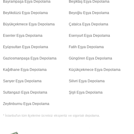
Bayrampaşa Eşya Depolama
Beşiktaş Eşya Depolama
Beylikdüzü Eşya Depolama
Beyoğlu Eşya Depolama
Büyükçekmece Eşya Depolama
Çatalca Eşya Depolama
Esenler Eşya Depolama
Esenyurt Eşya Depolama
Eyüpsultan Eşya Depolama
Fatih Eşya Depolama
Gaziosmanpaşa Eşya Depolama
Güngören Eşya Depolama
Kağıthane Eşya Depolama
Küçükçekmece Eşya Depolama
Sarıyer Eşya Depolama
Silivri Eşya Depolama
Sultangazi Eşya Depolama
Şişli Eşya Depolama
Zeytinburnu Eşya Depolama
* İstanbul'un tüm ilçelerine ücretsiz ekspertiz ve sigortalı depolama.