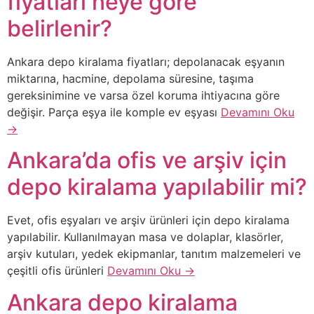
fiyatları neye göre
belirlenir?
Ankara depo kiralama fiyatları; depolanacak eşyanın
miktarına, hacmine, depolama süresine, taşıma
gereksinimine ve varsa özel koruma ihtiyacına göre
değişir. Parça eşya ile komple ev eşyası
Devamını Oku
→
Ankara’da ofis ve arşiv için
depo kiralama yapılabilir mi?
Evet, ofis eşyaları ve arşiv ürünleri için depo kiralama
yapılabilir. Kullanılmayan masa ve dolaplar, klasörler,
arşiv kutuları, yedek ekipmanlar, tanıtım malzemeleri ve
çeşitli ofis ürünleri
Devamını Oku →
Ankara depo kiralama