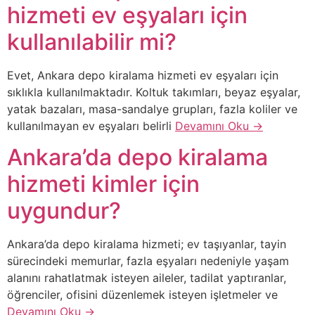
hizmeti ev eşyaları için
kullanılabilir mi?
Evet, Ankara depo kiralama hizmeti ev eşyaları için
sıklıkla kullanılmaktadır. Koltuk takımları, beyaz eşyalar,
yatak bazaları, masa-sandalye grupları, fazla koliler ve
kullanılmayan ev eşyaları belirli
Devamını Oku →
Ankara’da depo kiralama
hizmeti kimler için
uygundur?
Ankara’da depo kiralama hizmeti; ev taşıyanlar, tayin
sürecindeki memurlar, fazla eşyaları nedeniyle yaşam
alanını rahatlatmak isteyen aileler, tadilat yaptıranlar,
öğrenciler, ofisini düzenlemek isteyen işletmeler ve
Devamını Oku →