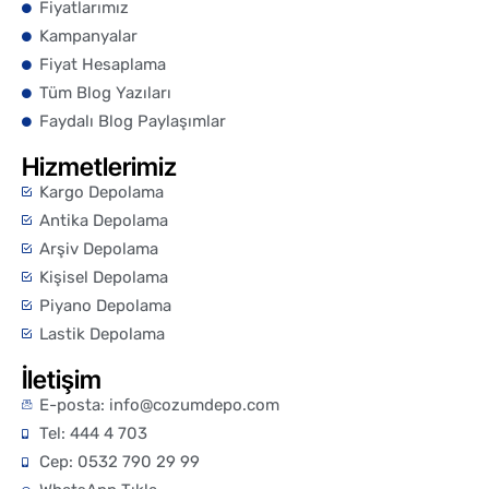
Fiyatlarımız
Kampanyalar
Fiyat Hesaplama
Tüm Blog Yazıları
Faydalı Blog Paylaşımlar
Hizmetlerimiz
Kargo Depolama
Antika Depolama
Arşiv Depolama
Kişisel Depolama
Piyano Depolama
Lastik Depolama
İletişim
E-posta:
info@cozumdepo.com
Tel: 444 4 703
Cep: 0532 790 29 99