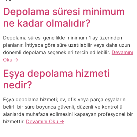
Depolama süresi minimum
ne kadar olmalıdır?
Depolama süresi genellikle minimum 1 ay üzerinden
planlanır. İhtiyaca göre süre uzatılabilir veya daha uzun
dönemli depolama seçenekleri tercih edilebilir.
Devamını
Oku →
Eşya depolama hizmeti
nedir?
Eşya depolama hizmeti; ev, ofis veya parça eşyaların
belirli bir süre boyunca güvenli, düzenli ve kontrollü
alanlarda muhafaza edilmesini kapsayan profesyonel bir
hizmettir.
Devamını Oku →