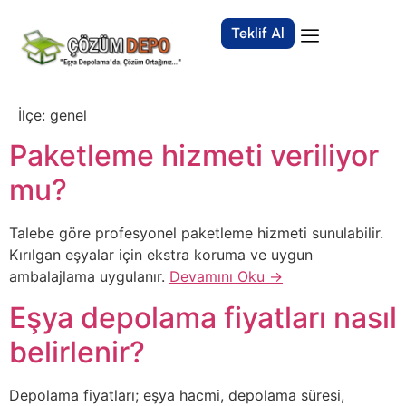
Teklif Al
İlçe:
genel
Paketleme hizmeti veriliyor
mu?
Talebe göre profesyonel paketleme hizmeti sunulabilir.
Kırılgan eşyalar için ekstra koruma ve uygun
ambalajlama uygulanır.
Devamını Oku →
Eşya depolama fiyatları nasıl
belirlenir?
Depolama fiyatları; eşya hacmi, depolama süresi,