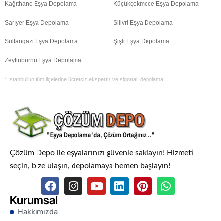
Kağıthane Eşya Depolama
Küçükçekmece Eşya Depolama
Sarıyer Eşya Depolama
Silivri Eşya Depolama
Sultangazi Eşya Depolama
Şişli Eşya Depolama
Zeytinburnu Eşya Depolama
* İstanbul'un tüm ilçelerine ücretsiz ekspertiz ve sigortalı depolama.
Çözüm Depo ile eşyalarınızı güvenle saklayın! Hizmeti
seçin, bize ulaşın, depolamaya hemen başlayın!
Kurumsal
Hakkımızda