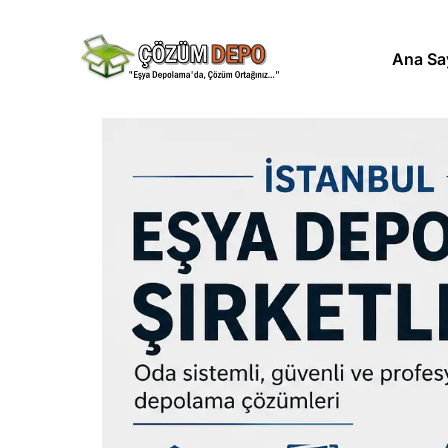
Ana Sa