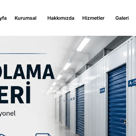
yfa
Kurumsal
Hakkımızda
Hizmetler
Galeri