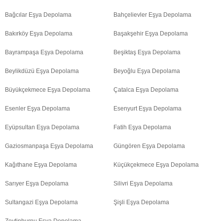
Bağcılar Eşya Depolama
Bahçelievler Eşya Depolama
Bakırköy Eşya Depolama
Başakşehir Eşya Depolama
Bayrampaşa Eşya Depolama
Beşiktaş Eşya Depolama
Beylikdüzü Eşya Depolama
Beyoğlu Eşya Depolama
Büyükçekmece Eşya Depolama
Çatalca Eşya Depolama
Esenler Eşya Depolama
Esenyurt Eşya Depolama
Eyüpsultan Eşya Depolama
Fatih Eşya Depolama
Gaziosmanpaşa Eşya Depolama
Güngören Eşya Depolama
Kağıthane Eşya Depolama
Küçükçekmece Eşya Depolama
Sarıyer Eşya Depolama
Silivri Eşya Depolama
Sultangazi Eşya Depolama
Şişli Eşya Depolama