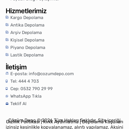
Hizmetlerimiz
Kargo Depolama
Antika Depolama
Arşiv Depolama
Kişisel Depolama
Piyano Depolama
Lastik Depolama
İletişim
E-posta:
info@cozumdepo.com
Tel: 444 4 703
Cep: 0532 790 29 99
WhatsApp Tıkla
Teklif Al
Çözüm Depo © 2026 Tüm Hakları Saklıdır. Site içeriği
Gizlilik Politikası
|
Kvkk Aydınlatma
|
Depolama Koşulları
izinsiz kesinlikle kopyalanamaz, alıntı yapılamaz. Aksini