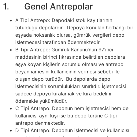
1. Genel Antrepolar
A Tipi Antrepo: Depodaki stok kayıtlarının
tutulduğu depolardır. Depoya konulan herhangi bir
eşyada noksanlık olursa, gümrük vergileri depo
işletmecesi tarafından ödenmektedir.
B Tipi Antrepo: Gümrük Kanunu’nun 97’inci
maddesinin birinci fıkrasında belirtilen depolara
eşya koyan kişilerin sorumlu olması ve antrepo
beyannamesini kullanıcının vermesi sebebi ile
oluşan depo türüdür. Bu depolarda depo
işletmecisinin sorumlulukları sınırlıdır. İşletmecisi
sadece depoyu kiralamak ve kira bedelini
ödemekle yükümlüdür.
C Tipi Antrepo: Deponun hem işletmecisi hem de
kullanıcısı aynı kişi ise bu depo türüne C tipi
antrepo denmektedir.
D Tipi Antrepo: Deponun işletmecisi ve kullanıcısı