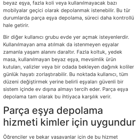
beyaz eşya, fazla koli veya kullanılmayacak bazı
mobilyalar geçici olarak depolanmak istenebilir. Bu tür
durumlarda parça eşya depolama, süreci daha kontrollü
hale getirir.
Bir diğer kullanıcı grubu evde yer açmak isteyenlerdir.
Kullanılmayan ama atılmak da istenmeyen eşyalar
zamanla yaşam alanını daraltır. Fazla koltuk, yedek
masa, kullanılmayan beyaz eşya, mevsimlik ürün
kutuları, valizler veya bir odada bekleyen dağınık koliler
günlük hayatı zorlaştırabilir. Bu noktada kullanıcı, tüm
düzeni değiştirmek yerine belirli eşyaları güvenli bir
sistem içinde ev dışına almayı tercih eder. Parça eşya
depolama tam olarak bu ihtiyaca karşılık verir.
Parça eşya depolama
hizmeti kimler için uygundur
Öğrenciler ve bekar yaşayanlar için de bu hizmet