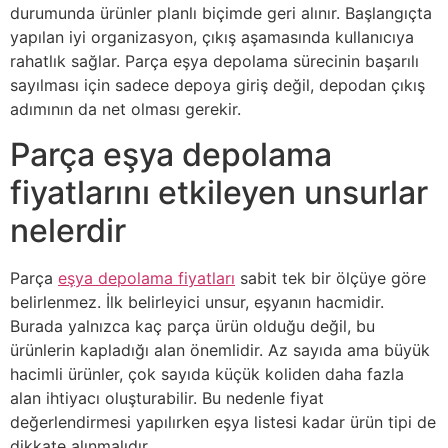
durumunda ürünler planlı biçimde geri alınır. Başlangıçta
yapılan iyi organizasyon, çıkış aşamasında kullanıcıya
rahatlık sağlar. Parça eşya depolama sürecinin başarılı
sayılması için sadece depoya giriş değil, depodan çıkış
adımının da net olması gerekir.
Parça eşya depolama
fiyatlarını etkileyen unsurlar
nelerdir
Parça
eşya depolama fiyatları
sabit tek bir ölçüye göre
belirlenmez. İlk belirleyici unsur, eşyanın hacmidir.
Burada yalnızca kaç parça ürün olduğu değil, bu
ürünlerin kapladığı alan önemlidir. Az sayıda ama büyük
hacimli ürünler, çok sayıda küçük koliden daha fazla
alan ihtiyacı oluşturabilir. Bu nedenle fiyat
değerlendirmesi yapılırken eşya listesi kadar ürün tipi de
dikkate alınmalıdır.