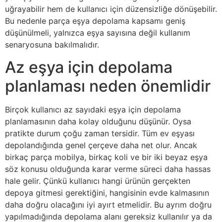
uğrayabilir hem de kullanıcı için düzensizliğe dönüşebilir.
Bu nedenle parça eşya depolama kapsamı geniş
düşünülmeli, yalnızca eşya sayısına değil kullanım
senaryosuna bakılmalıdır.
Az eşya için depolama
planlaması neden önemlidir
Birçok kullanıcı az sayıdaki eşya için depolama
planlamasının daha kolay olduğunu düşünür. Oysa
pratikte durum çoğu zaman tersidir. Tüm ev eşyası
depolandığında genel çerçeve daha net olur. Ancak
birkaç parça mobilya, birkaç koli ve bir iki beyaz eşya
söz konusu olduğunda karar verme süreci daha hassas
hale gelir. Çünkü kullanıcı hangi ürünün gerçekten
depoya gitmesi gerektiğini, hangisinin evde kalmasının
daha doğru olacağını iyi ayırt etmelidir. Bu ayrım doğru
yapılmadığında depolama alanı gereksiz kullanılır ya da