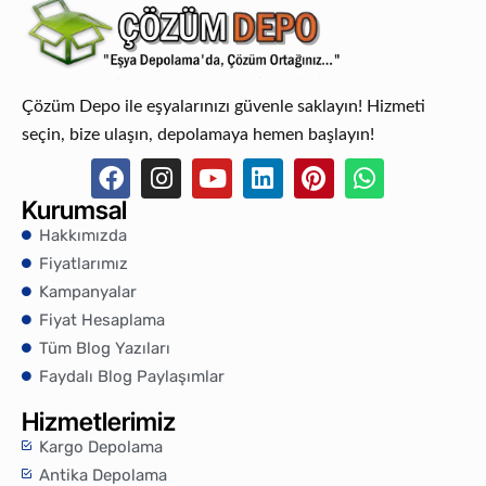
Çözüm Depo ile eşyalarınızı güvenle saklayın! Hizmeti
seçin, bize ulaşın, depolamaya hemen başlayın!
Kurumsal
Hakkımızda
Fiyatlarımız
Kampanyalar
Fiyat Hesaplama
Tüm Blog Yazıları
Faydalı Blog Paylaşımlar
Hizmetlerimiz
Kargo Depolama
Antika Depolama