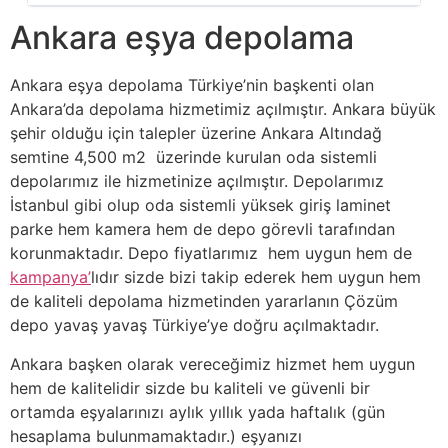
Ankara eşya depolama
Ankara eşya depolama Türkiye’nin başkenti olan
Ankara’da depolama hizmetimiz açılmıştır. Ankara büyük
şehir olduğu için talepler üzerine Ankara Altındağ
semtine 4,500 m2 üzerinde kurulan oda sistemli
depolarımız ile hizmetinize açılmıştır. Depolarımız
İstanbul gibi olup oda sistemli yüksek giriş laminet
parke hem kamera hem de depo görevli tarafından
korunmaktadır. Depo fiyatlarımız hem uygun hem de
kampanya’
lıdır sizde bizi takip ederek hem uygun hem
de kaliteli depolama hizmetinden yararlanın Çözüm
depo yavaş yavaş Türkiye’ye doğru açılmaktadır.
Ankara başken olarak vereceğimiz hizmet hem uygun
hem de kalitelidir sizde bu kaliteli ve güvenli bir
ortamda eşyalarınızı aylık yıllık yada haftalık (gün
hesaplama bulunmamaktadır.) eşyanızı