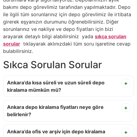
bakımı depo görevlimiz tarafından yapılmaktadır. Depo
ile ilgili tüm sorunlarınız için depo görevlimiz ile irtibata
girerek eşyanızın durumunu öğrenebilirsiniz. Diğer
sorunlarınız ve nakliye ve depo fiyatları için bizi
arayarak detaylı bilgi alabilirsiniz yada
sıkça sorulan
sorular
tıklayarak aklınızdaki tüm soru işaretine cevap
bulabilirsiniz.
Sıkca Sorulan Sorular
Ankara’da kısa süreli ve uzun süreli depo
+
kiralama mümkün mü?
Ankara depo kiralama fiyatları neye göre
+
belirlenir?
Ankara’da ofis ve arşiv için depo kiralama
+