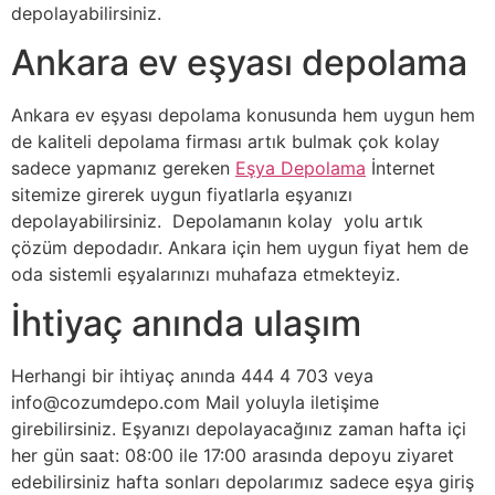
depolayabilirsiniz.
Ankara ev eşyası depolama
Ankara ev eşyası depolama konusunda hem uygun hem
de kaliteli depolama firması artık bulmak çok kolay
sadece yapmanız gereken
Eşya Depolama
İnternet
sitemize girerek uygun fiyatlarla eşyanızı
depolayabilirsiniz. Depolamanın kolay yolu artık
çözüm depodadır. Ankara için hem uygun fiyat hem de
oda sistemli eşyalarınızı muhafaza etmekteyiz.
İhtiyaç anında ulaşım
Herhangi bir ihtiyaç anında 444 4 703 veya
info@cozumdepo.com
Mail yoluyla iletişime
girebilirsiniz. Eşyanızı depolayacağınız zaman hafta içi
her gün saat: 08:00 ile 17:00 arasında depoyu ziyaret
edebilirsiniz hafta sonları depolarımız sadece eşya giriş