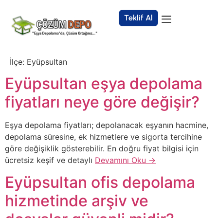
Teklif Al
İlçe:
Eyüpsultan
Eyüpsultan eşya depolama
fiyatları neye göre değişir?
Eşya depolama fiyatları; depolanacak eşyanın hacmine,
depolama süresine, ek hizmetlere ve sigorta tercihine
göre değişiklik gösterebilir. En doğru fiyat bilgisi için
ücretsiz keşif ve detaylı
Devamını Oku →
Eyüpsultan ofis depolama
hizmetinde arşiv ve