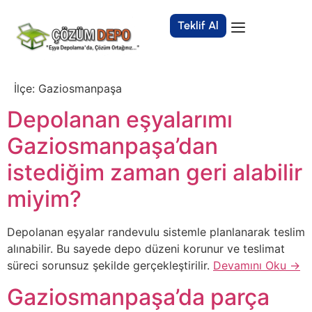
Teklif Al
İlçe:
Gaziosmanpaşa
Depolanan eşyalarımı
Gaziosmanpaşa’dan
istediğim zaman geri alabilir
miyim?
Depolanan eşyalar randevulu sistemle planlanarak teslim
alınabilir. Bu sayede depo düzeni korunur ve teslimat
süreci sorunsuz şekilde gerçekleştirilir.
Devamını Oku →
Gaziosmanpaşa’da parça