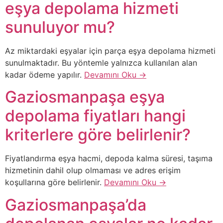
eşya depolama hizmeti
sunuluyor mu?
Az miktardaki eşyalar için parça eşya depolama hizmeti
sunulmaktadır. Bu yöntemle yalnızca kullanılan alan
kadar ödeme yapılır.
Devamını Oku →
Gaziosmanpaşa eşya
depolama fiyatları hangi
kriterlere göre belirlenir?
Fiyatlandırma eşya hacmi, depoda kalma süresi, taşıma
hizmetinin dahil olup olmaması ve adres erişim
koşullarına göre belirlenir.
Devamını Oku →
Gaziosmanpaşa’da